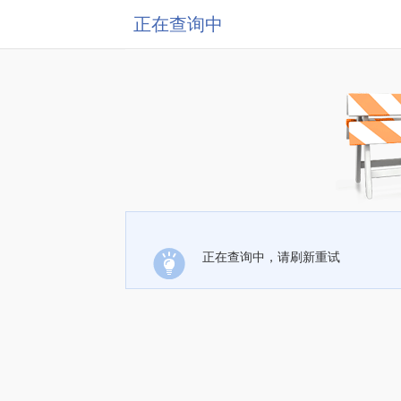
正在查询中
正在查询中，请刷新重试