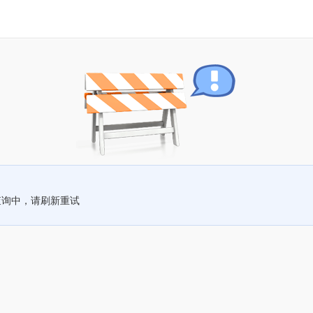
查询中，请刷新重试