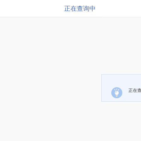
正在查询中
正在